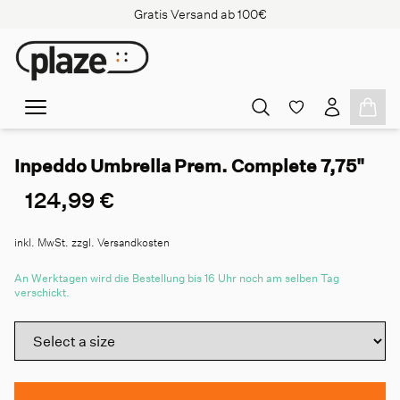
Gratis Versand ab 100€
Inpeddo Umbrella Prem. Complete 7,75"
124,99 €
inkl. MwSt. zzgl. Versandkosten
An Werktagen wird die Bestellung bis 16 Uhr noch am selben Tag
verschickt.