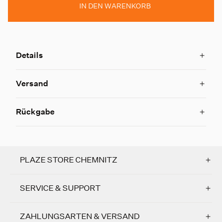
IN DEN WARENKORB
Details
Versand
Rückgabe
PLAZE STORE CHEMNITZ
SERVICE & SUPPORT
ZAHLUNGSARTEN & VERSAND