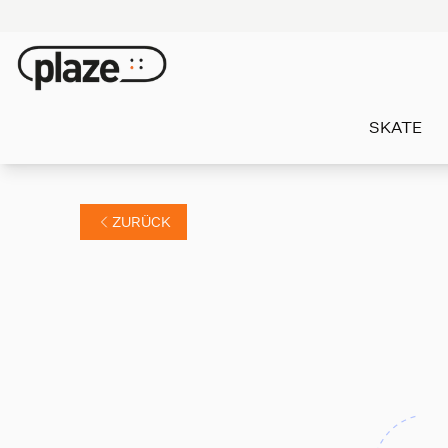
SKATE
ZURÜCK