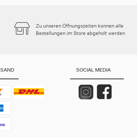
Zu unseren Öffnungszeiten konnen alle
Bestellungen im Store abgeholt werden
RSAND
SOCIAL MEDIA