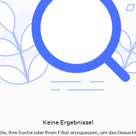
Keine Ergebnisse!
ie, Ihre Suche oder Ihren Filter anzupassen, um das Gesucht