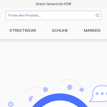
Gratis Versand ab 100€
STREETWEAR
SCHUHE
MARKEN