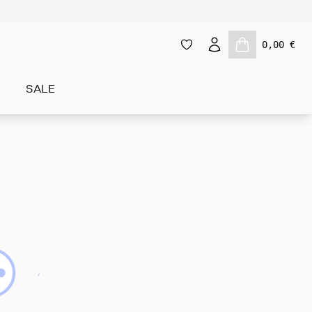
0,00 €
SALE