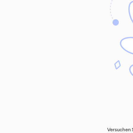
Versuchen S