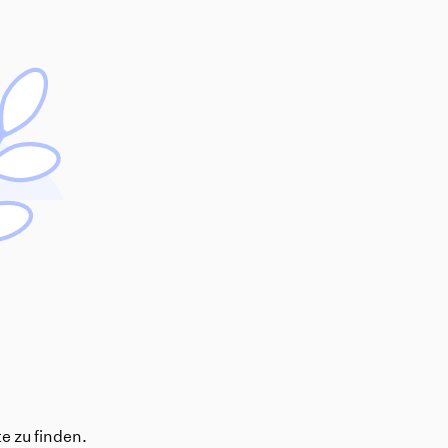
e zu finden.