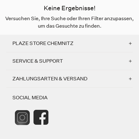
Keine Ergebnisse!
Versuchen Sie, Ihre Suche oder Ihren Filter anzupassen,
um das Gesuchte zu finden.
PLAZE STORE CHEMNITZ
SERVICE & SUPPORT
ZAHLUNGSARTEN & VERSAND
SOCIAL MEDIA