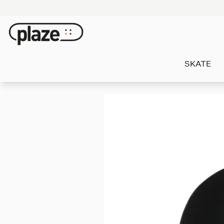
SKATE