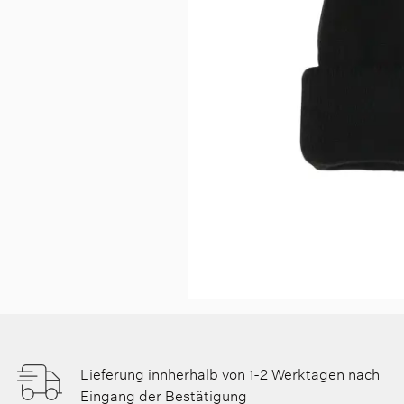
Lieferung innherhalb von 1-2 Werktagen nach
Eingang der Bestätigung