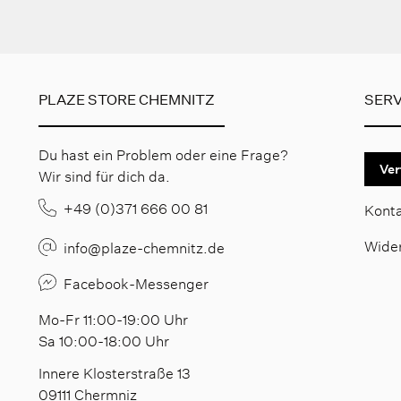
PLAZE STORE CHEMNITZ
SERV
Du hast ein Problem oder eine Frage?
Ver
Wir sind für dich da.
+49 (0)371 666 00 81
Kont
Wide
info@plaze-chemnitz.de
Facebook-Messenger
Mo-Fr 11:00-19:00 Uhr
Sa 10:00-18:00 Uhr
Innere Klosterstraße 13
09111 Chermniz