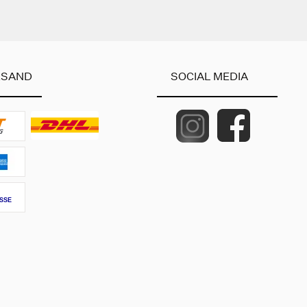
RSAND
SOCIAL MEDIA