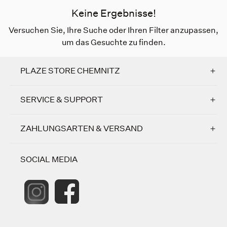
Keine Ergebnisse!
Versuchen Sie, Ihre Suche oder Ihren Filter anzupassen,
um das Gesuchte zu finden.
PLAZE STORE CHEMNITZ
SERVICE & SUPPORT
ZAHLUNGSARTEN & VERSAND
SOCIAL MEDIA