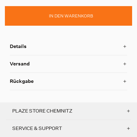
IN DEN WARENKORB
Details
Versand
Rückgabe
PLAZE STORE CHEMNITZ
SERVICE & SUPPORT