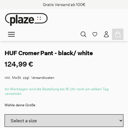
Gratis Versand ab 100€
HUF Cromer Pant - black/ white
124,99 €
inkl. MwSt. zzgl. Versandkosten
An Werktagen wird die Bestellung bis 16 Uhr noch am selben Tag
verschickt.
Wähle deine Größe