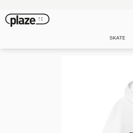
SKATE