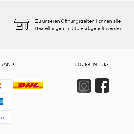
Zu unseren Öffnungszeiten konnen alle
Bestellungen im Store abgeholt werden
RSAND
SOCIAL MEDIA