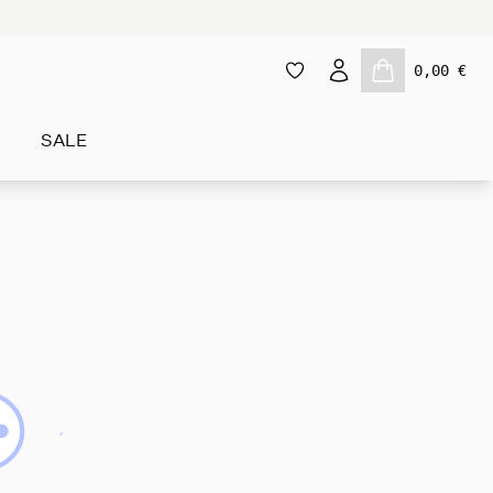
0,00 €
SALE