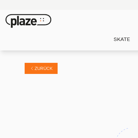
SKATE
ZURÜCK