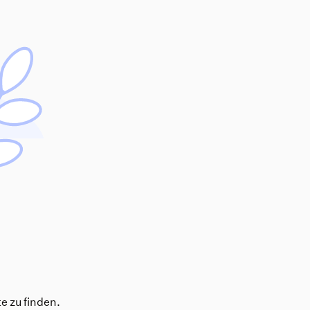
e zu finden.