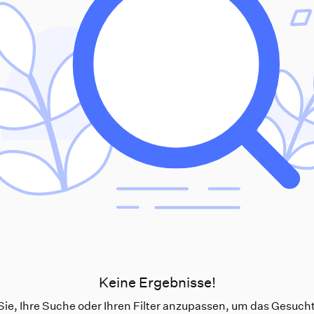
Keine Ergebnisse!
ie, Ihre Suche oder Ihren Filter anzupassen, um das Gesucht