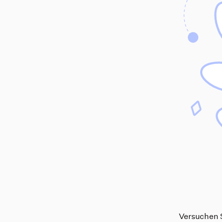
Versuchen S