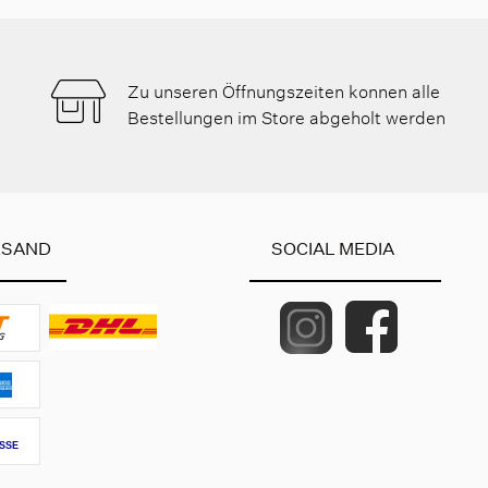
Zu unseren Öffnungszeiten konnen alle
Bestellungen im Store abgeholt werden
RSAND
SOCIAL MEDIA