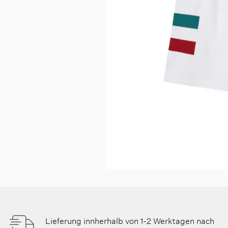
Lieferung innherhalb von 1-2 Werktagen nach