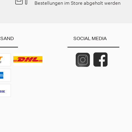
Bestellungen im Store abgeholt werden
RSAND
SOCIAL MEDIA