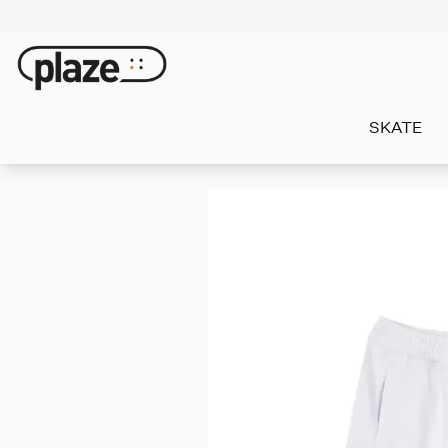
SKATE