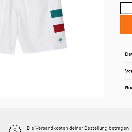
Det
Ve
Rü
Die Versandkosten deiner Bestellung betragen