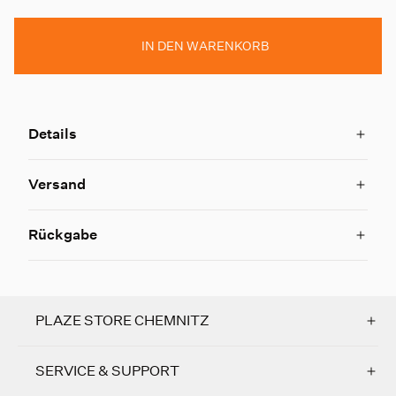
IN DEN WARENKORB
Details
Versand
Rückgabe
PLAZE STORE CHEMNITZ
SERVICE & SUPPORT