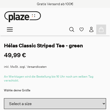
Gratis Versand ab 100€
Hélas Classic Striped Tee - green
49,99 €
inkl. MwSt. zzgl. Versandkosten
An Werktagen wird die Bestellung bis 16 Uhr noch am selben Tag
verschickt.
Wähle deine Größe