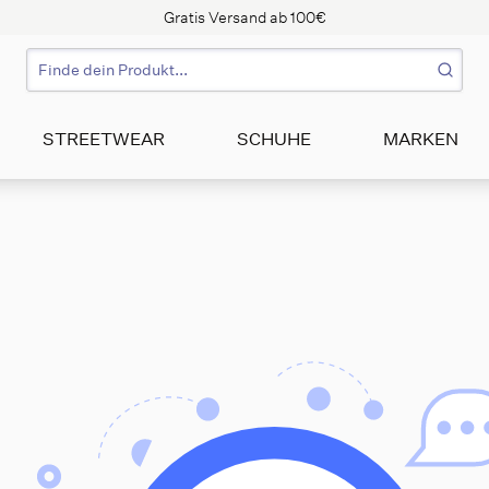
Gratis Versand ab 100€
STREETWEAR
SCHUHE
MARKEN