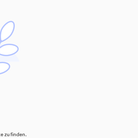
e zu finden.