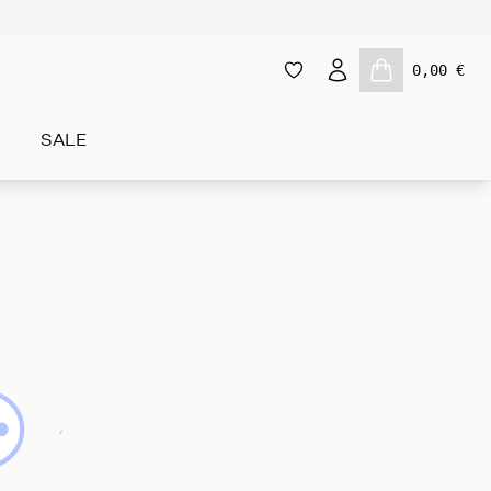
0,00 €
SALE