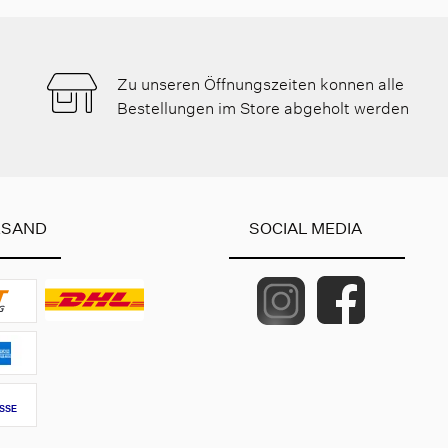
Zu unseren Öffnungszeiten konnen alle
Bestellungen im Store abgeholt werden
RSAND
SOCIAL MEDIA