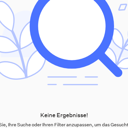
Keine Ergebnisse!
ie, Ihre Suche oder Ihren Filter anzupassen, um das Gesucht