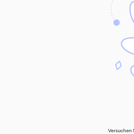
Versuchen S