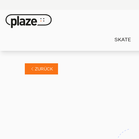
SKATE
ZURÜCK