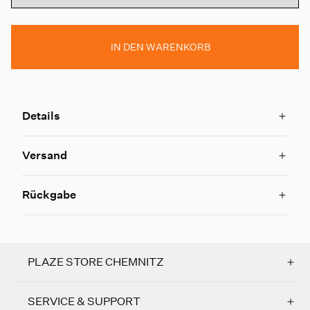
IN DEN WARENKORB
Details
Versand
Rückgabe
PLAZE STORE CHEMNITZ
SERVICE & SUPPORT