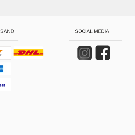
RSAND
SOCIAL MEDIA