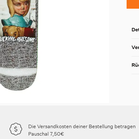
Det
Ve
Rü
Die Versandkosten deiner Bestellung betragen
Pauschal 7,50€