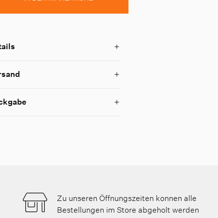
ails
rsand
ckgabe
Zu unseren Öffnungszeiten konnen alle
Bestellungen im Store abgeholt werden