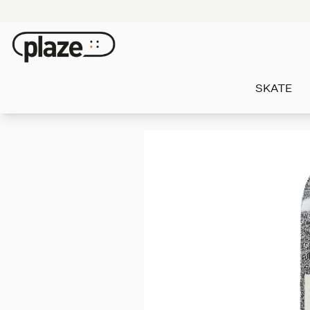
SKATE