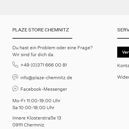
PLAZE STORE CHEMNITZ
SERV
Du hast ein Problem oder eine Frage?
Ver
Wir sind für dich da.
+49 (0)371 666 00 81
Kont
Wide
info@plaze-chemnitz.de
Facebook-Messenger
Mo-Fr 11:00-19:00 Uhr
Sa 10:00-18:00 Uhr
Innere Klosterstraße 13
09111 Chermniz