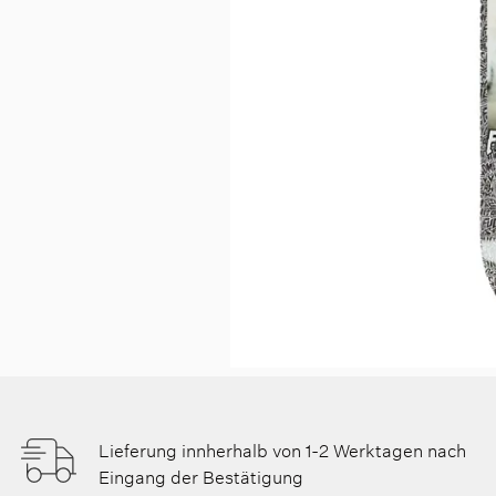
Lieferung innherhalb von 1-2 Werktagen nach
Eingang der Bestätigung