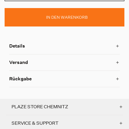
IN DEN WARENKORB
Details
Versand
Rückgabe
PLAZE STORE CHEMNITZ
SERVICE & SUPPORT