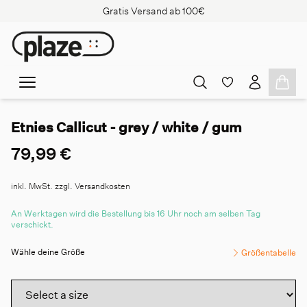
Gratis Versand ab 100€
Etnies Callicut - grey / white / gum
79,99 €
inkl. MwSt. zzgl. Versandkosten
An Werktagen wird die Bestellung bis 16 Uhr noch am selben Tag
verschickt.
Wähle deine Größe
Größentabelle