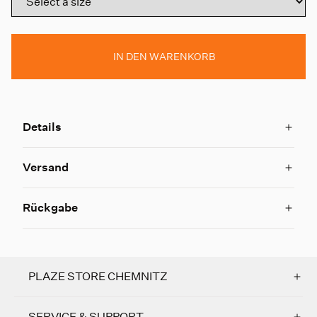
IN DEN WARENKORB
Details
Versand
Rückgabe
PLAZE STORE CHEMNITZ
SERVICE & SUPPORT