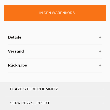
IN DEN WARENKORB
Details
Versand
Rückgabe
PLAZE STORE CHEMNITZ
SERVICE & SUPPORT