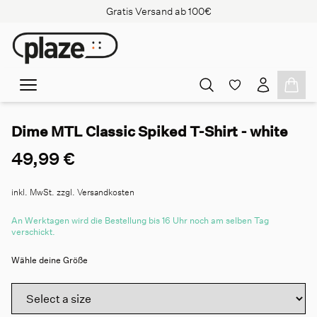
Gratis Versand ab 100€
Dime MTL Classic Spiked T-Shirt - white
49,99 €
inkl. MwSt. zzgl. Versandkosten
An Werktagen wird die Bestellung bis 16 Uhr noch am selben Tag
verschickt.
Wähle deine Größe