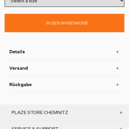
IN DEN WARENKORB
Details
Versand
Rückgabe
PLAZE STORE CHEMNITZ
SERVICE & SUPPORT