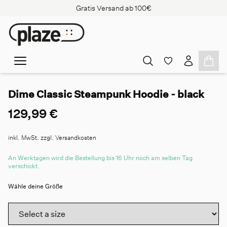
Gratis Versand ab 100€
Dime Classic Steampunk Hoodie - black
129,99 €
inkl. MwSt. zzgl. Versandkosten
An Werktagen wird die Bestellung bis 16 Uhr noch am selben Tag
verschickt.
Wähle deine Größe