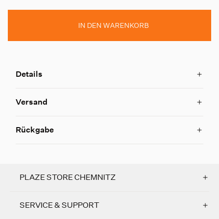
IN DEN WARENKORB
Details
Versand
Rückgabe
PLAZE STORE CHEMNITZ
SERVICE & SUPPORT