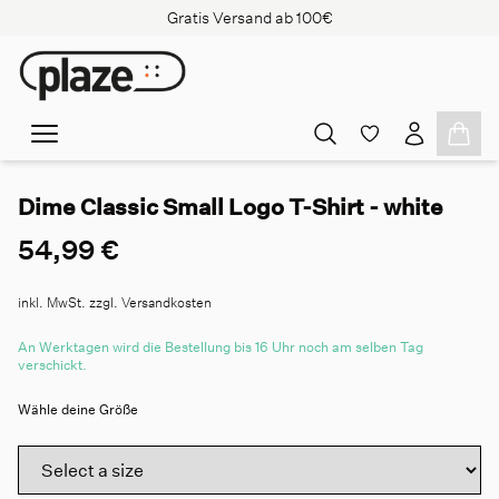
Gratis Versand ab 100€
Dime Classic Small Logo T-Shirt - white
54,99 €
inkl. MwSt. zzgl. Versandkosten
An Werktagen wird die Bestellung bis 16 Uhr noch am selben Tag
verschickt.
Wähle deine Größe