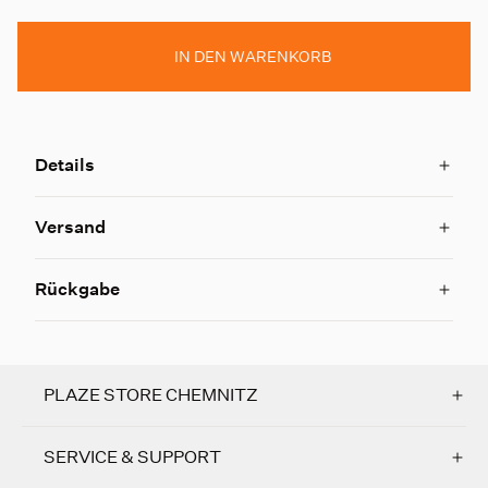
IN DEN WARENKORB
Details
Versand
Rückgabe
PLAZE STORE CHEMNITZ
SERVICE & SUPPORT