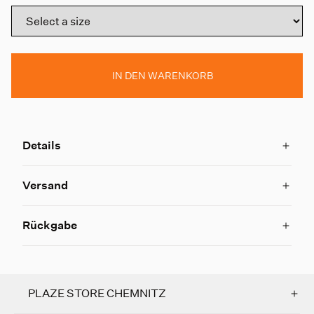
IN DEN WARENKORB
Details
Versand
Rückgabe
PLAZE STORE CHEMNITZ