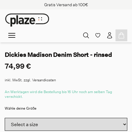
Gratis Versand ab 100€
Dickies Madison Denim Short - rinsed
74,99 €
inkl. MwSt. zzgl. Versandkosten
An Werktagen wird die Bestellung bis 16 Uhr noch am selben Tag
verschickt.
Wähle deine Größe