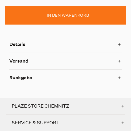
IN DEN WARENKORB
Details
Versand
Rückgabe
PLAZE STORE CHEMNITZ
SERVICE & SUPPORT