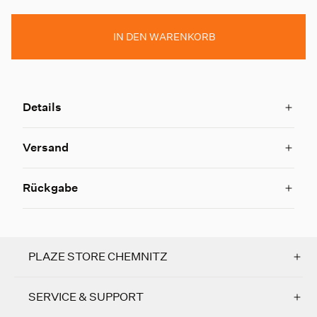
IN DEN WARENKORB
Details
Versand
Rückgabe
PLAZE STORE CHEMNITZ
SERVICE & SUPPORT