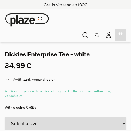
Gratis Versand ab 100€
Dickies Enterprise Tee - white
34,99 €
inkl. MwSt. zzgl. Versandkosten
An Werktagen wird die Bestellung bis 16 Uhr noch am selben Tag
verschickt.
Wähle deine Größe