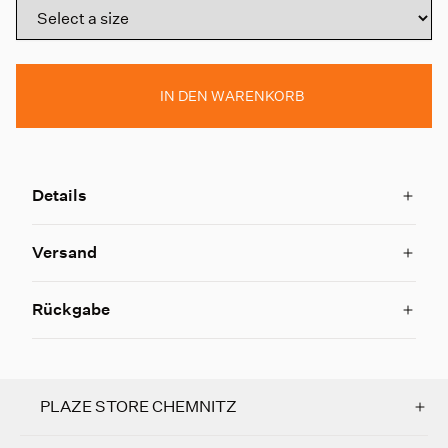
IN DEN WARENKORB
Details
Versand
Rückgabe
PLAZE STORE CHEMNITZ