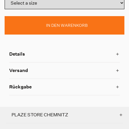
IN DEN WARENKORB
Details
Versand
Rückgabe
PLAZE STORE CHEMNITZ