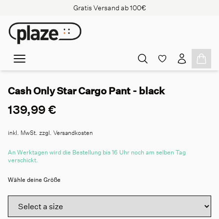
Gratis Versand ab 100€
Cash Only Star Cargo Pant - black
139,99 €
inkl. MwSt. zzgl. Versandkosten
An Werktagen wird die Bestellung bis 16 Uhr noch am selben Tag
verschickt.
Wähle deine Größe