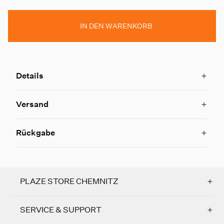
IN DEN WARENKORB
Details
Versand
Rückgabe
PLAZE STORE CHEMNITZ
SERVICE & SUPPORT