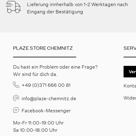
Lieferung innherhalb von 1-2 Werktagen nach
Eingang der Bestätigung
PLAZE STORE CHEMNITZ
SERV
Du hast ein Problem oder eine Frage?
Ver
Wir sind für dich da.
+49 (0)371 666 00 81
Kont
Wide
info@plaze-chemnitz.de
Facebook-Messenger
Mo-Fr 11:00-19:00 Uhr
Sa 10:00-18:00 Uhr