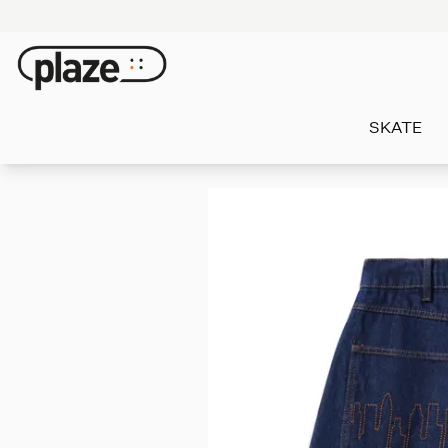
SKATE