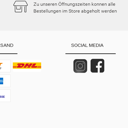
Zu unseren Öffnungszeiten konnen alle
Bestellungen im Store abgeholt werden
RSAND
SOCIAL MEDIA