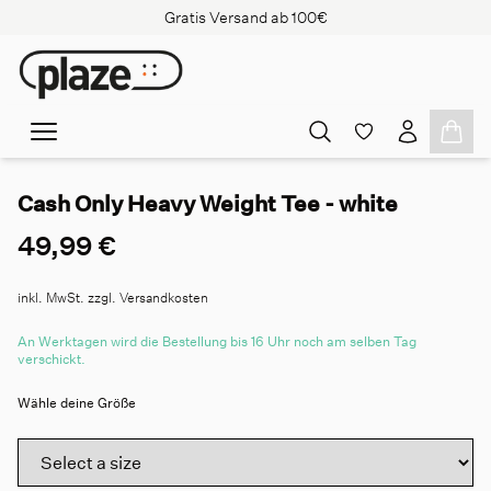
Gratis Versand ab 100€
Cash Only Heavy Weight Tee - white
49,99 €
inkl. MwSt. zzgl. Versandkosten
An Werktagen wird die Bestellung bis 16 Uhr noch am selben Tag
verschickt.
Wähle deine Größe