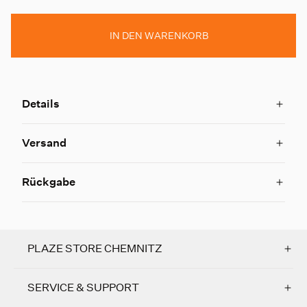
IN DEN WARENKORB
Details
Versand
Rückgabe
PLAZE STORE CHEMNITZ
SERVICE & SUPPORT