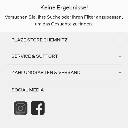
Keine Ergebnisse!
Versuchen Sie, Ihre Suche oder Ihren Filter anzupassen,
um das Gesuchte zu finden.
PLAZE STORE CHEMNITZ
SERVICE & SUPPORT
ZAHLUNGSARTEN & VERSAND
SOCIAL MEDIA