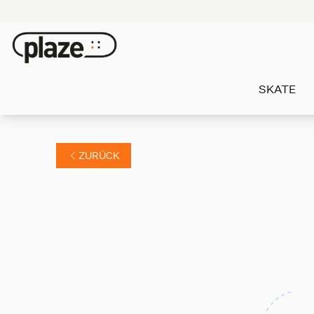
SKATE
ZURÜCK