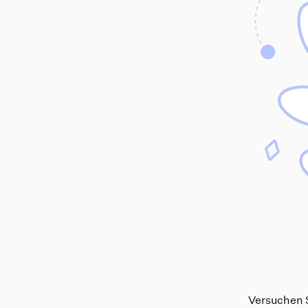
Versuchen S