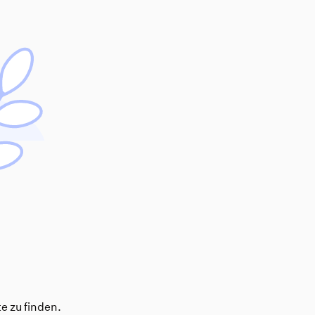
e zu finden.