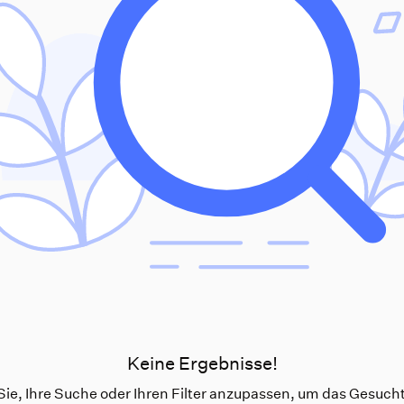
Keine Ergebnisse!
ie, Ihre Suche oder Ihren Filter anzupassen, um das Gesucht