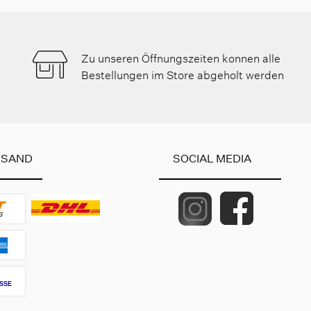
Zu unseren Öffnungszeiten konnen alle
Bestellungen im Store abgeholt werden
RSAND
SOCIAL MEDIA