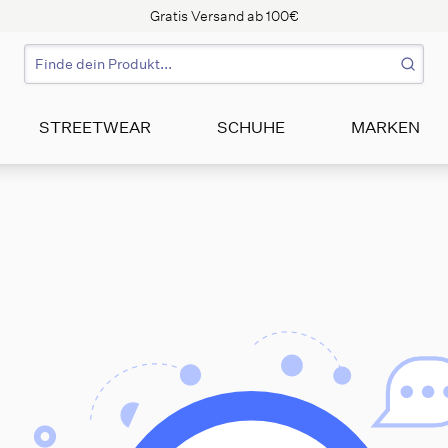
Gratis Versand ab 100€
STREETWEAR
SCHUHE
MARKEN