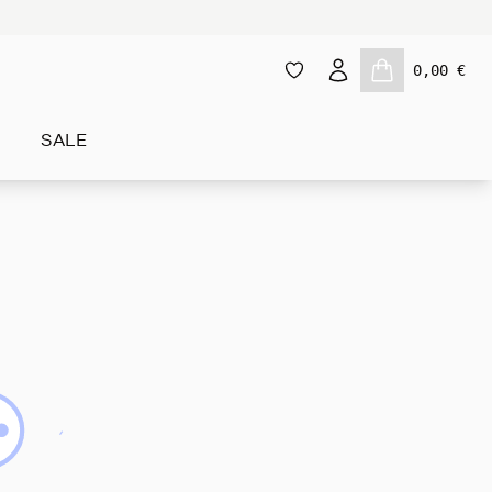
0,00 €
SALE