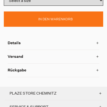
IN DEN WARENKORB
Details
Versand
Rückgabe
PLAZE STORE CHEMNITZ
SERVICE & SUPPORT