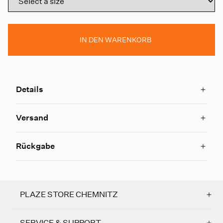
IN DEN WARENKORB
Details
Versand
Rückgabe
PLAZE STORE CHEMNITZ
SERVICE & SUPPORT