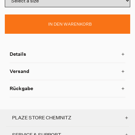
IN DEN WARENKORB
Details
Versand
Rückgabe
PLAZE STORE CHEMNITZ
SERVICE & SUPPORT