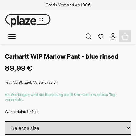
Gratis Versand ab 100€
Carhartt WIP Marlow Pant - blue rinsed
89,99 €
inkl. MwSt. zzgl. Versandkosten
An Werktagen wird die Bestellung bis 16 Uhr noch am selben Tag
verschickt.
Wähle deine Größe