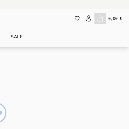
0,00 €
SALE