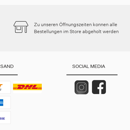
Zu unseren Öffnungszeiten konnen alle
Bestellungen im Store abgeholt werden
RSAND
SOCIAL MEDIA