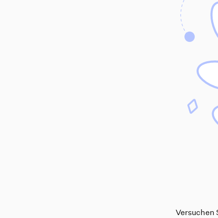
Versuchen S