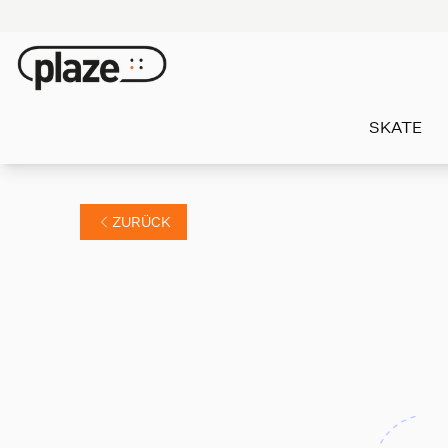
SKATE
ZURÜCK