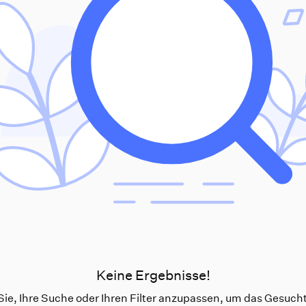
Keine Ergebnisse!
ie, Ihre Suche oder Ihren Filter anzupassen, um das Gesucht