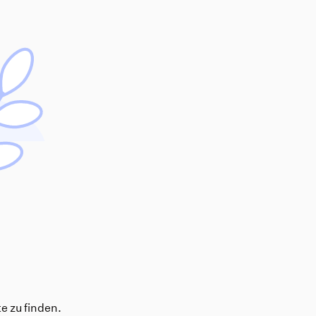
e zu finden.