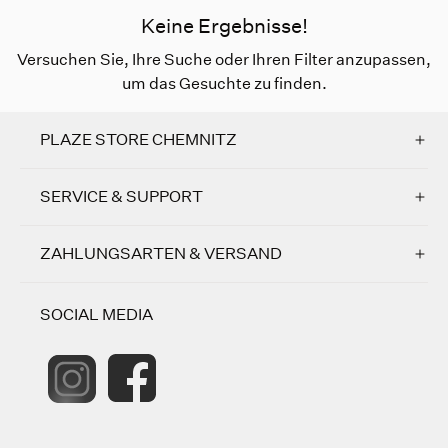
Keine Ergebnisse!
Versuchen Sie, Ihre Suche oder Ihren Filter anzupassen,
um das Gesuchte zu finden.
PLAZE STORE CHEMNITZ
SERVICE & SUPPORT
ZAHLUNGSARTEN & VERSAND
SOCIAL MEDIA