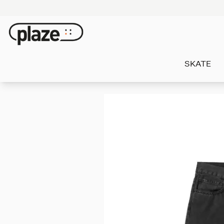
SKATE