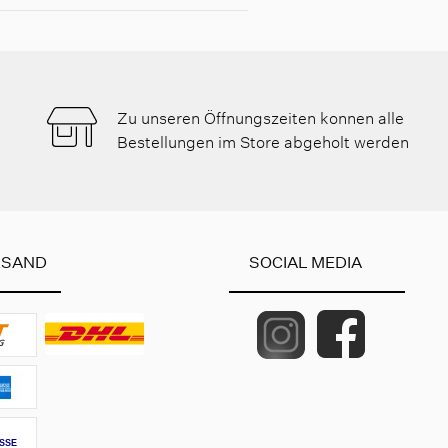
Zu unseren Öffnungszeiten konnen alle
Bestellungen im Store abgeholt werden
RSAND
SOCIAL MEDIA