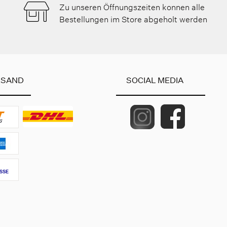
Zu unseren Öffnungszeiten konnen alle
Bestellungen im Store abgeholt werden
RSAND
SOCIAL MEDIA