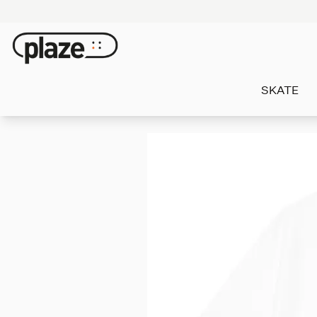
SKATE