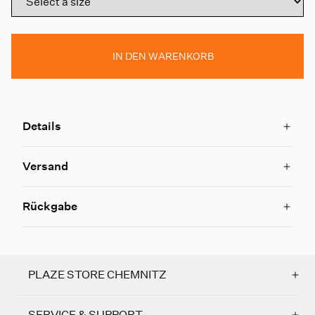
IN DEN WARENKORB
Details
Versand
Rückgabe
PLAZE STORE CHEMNITZ
SERVICE & SUPPORT