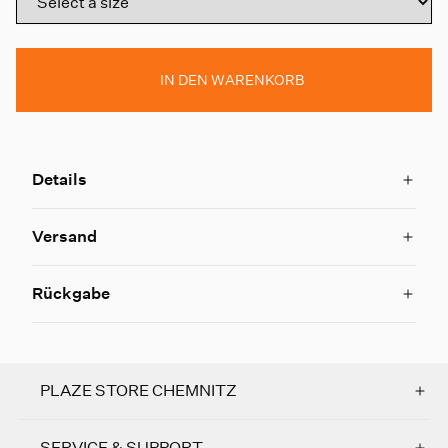
IN DEN WARENKORB
Details
Versand
Rückgabe
PLAZE STORE CHEMNITZ
SERVICE & SUPPORT