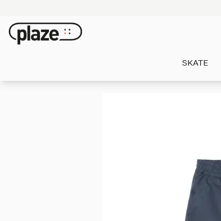
SKATE