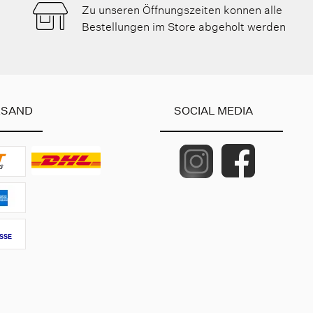
Zu unseren Öffnungszeiten konnen alle
Bestellungen im Store abgeholt werden
RSAND
SOCIAL MEDIA