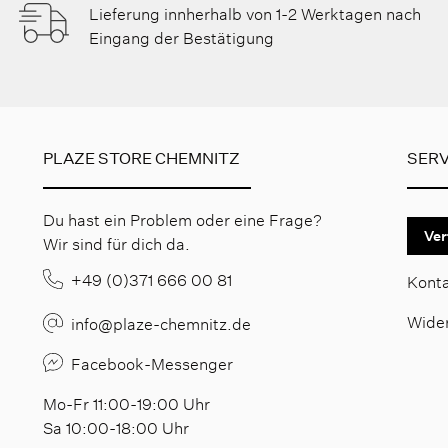
Lieferung innherhalb von 1-2 Werktagen nach
Eingang der Bestätigung
PLAZE STORE CHEMNITZ
SERV
Du hast ein Problem oder eine Frage?
Ver
Wir sind für dich da.
+49 (0)371 666 00 81
Kont
Wide
info@plaze-chemnitz.de
Facebook-Messenger
Mo-Fr 11:00-19:00 Uhr
Sa 10:00-18:00 Uhr