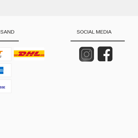
RSAND
SOCIAL MEDIA