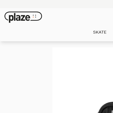
SKATE