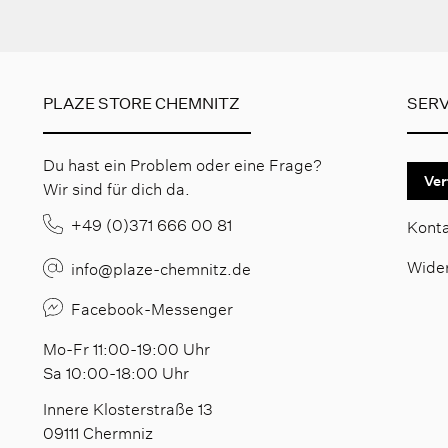
PLAZE STORE CHEMNITZ
SERV
Du hast ein Problem oder eine Frage?
Ver
Wir sind für dich da.
+49 (0)371 666 00 81
Kont
Wide
info@plaze-chemnitz.de
Facebook-Messenger
Mo-Fr 11:00-19:00 Uhr
Sa 10:00-18:00 Uhr
Innere Klosterstraße 13
09111 Chermniz