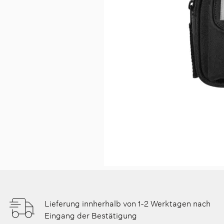
Lieferung innherhalb von 1-2 Werktagen nach
Eingang der Bestätigung