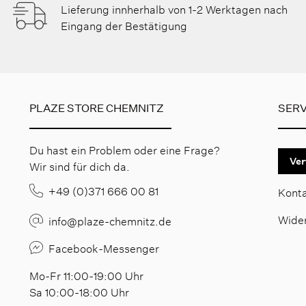
Lieferung innherhalb von 1-2 Werktagen nach
Eingang der Bestätigung
PLAZE STORE CHEMNITZ
SERV
Du hast ein Problem oder eine Frage?
Ver
Wir sind für dich da.
+49 (0)371 666 00 81
Kont
Wide
info@plaze-chemnitz.de
Facebook-Messenger
Mo-Fr 11:00-19:00 Uhr
Sa 10:00-18:00 Uhr