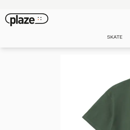
SKATE