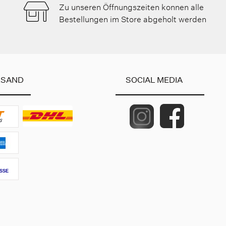
Zu unseren Öffnungszeiten konnen alle
Bestellungen im Store abgeholt werden
RSAND
SOCIAL MEDIA