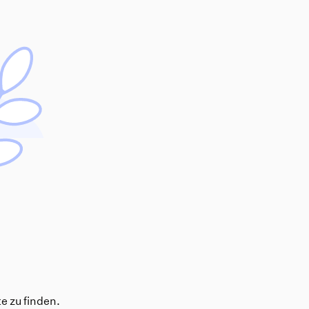
e zu finden.