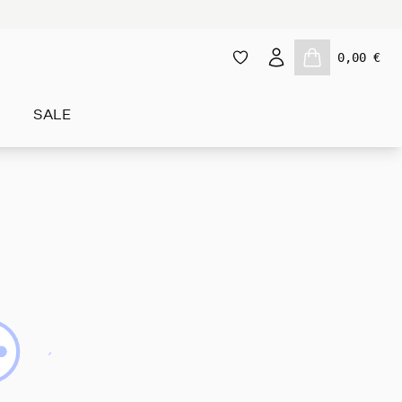
0,00 €
SALE