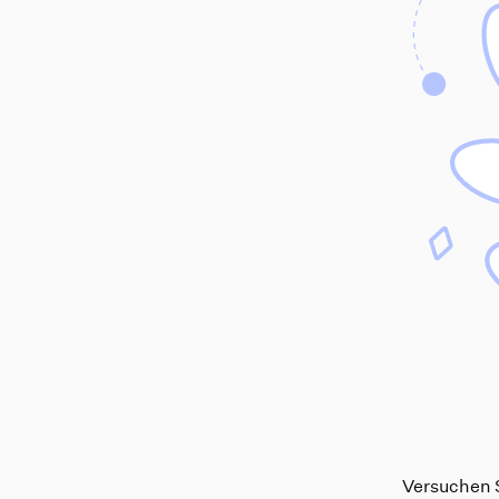
Versuchen S