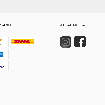
RSAND
SOCIAL MEDIA