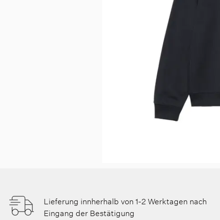
Lieferung innherhalb von 1-2 Werktagen nach
Eingang der Bestätigung