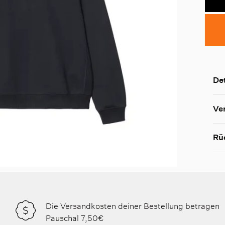
Det
Ve
Rü
Die Versandkosten deiner Bestellung betragen
Pauschal 7,50€