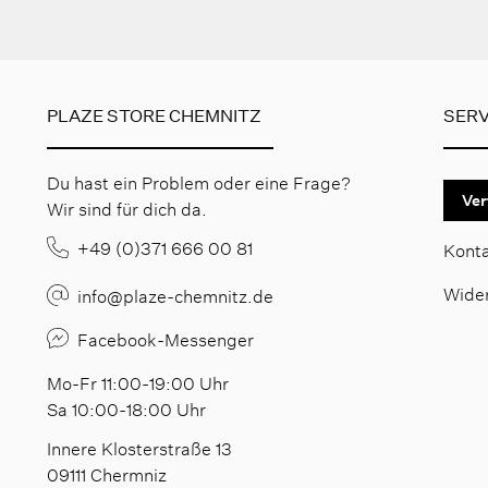
PLAZE STORE CHEMNITZ
SERV
Du hast ein Problem oder eine Frage?
Ver
Wir sind für dich da.
+49 (0)371 666 00 81
Kont
Wide
info@plaze-chemnitz.de
Facebook-Messenger
Mo-Fr 11:00-19:00 Uhr
Sa 10:00-18:00 Uhr
Innere Klosterstraße 13
09111 Chermniz