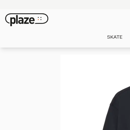
SKATE