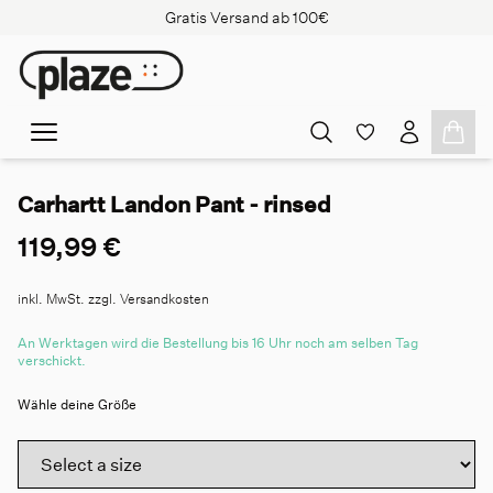
Gratis Versand ab 100€
Carhartt Landon Pant - rinsed
119,99 €
inkl. MwSt. zzgl. Versandkosten
An Werktagen wird die Bestellung bis 16 Uhr noch am selben Tag
verschickt.
Wähle deine Größe