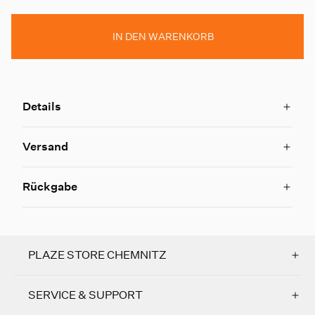
IN DEN WARENKORB
Details
Versand
Rückgabe
PLAZE STORE CHEMNITZ
SERVICE & SUPPORT