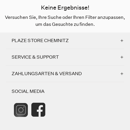
Keine Ergebnisse!
Versuchen Sie, Ihre Suche oder Ihren Filter anzupassen,
um das Gesuchte zu finden.
PLAZE STORE CHEMNITZ
SERVICE & SUPPORT
ZAHLUNGSARTEN & VERSAND
SOCIAL MEDIA