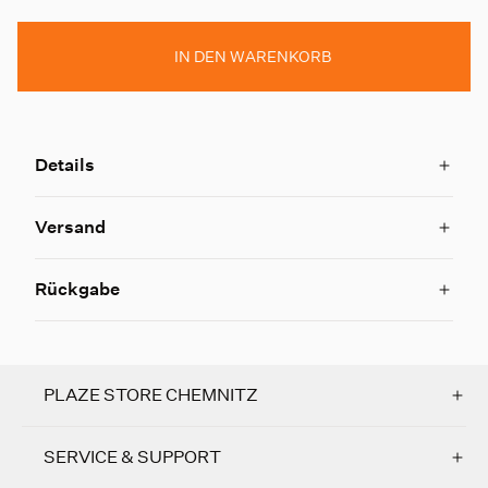
IN DEN WARENKORB
Details
Versand
Rückgabe
PLAZE STORE CHEMNITZ
SERVICE & SUPPORT