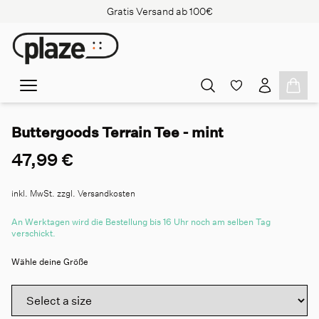
Gratis Versand ab 100€
Buttergoods Terrain Tee - mint
47,99 €
inkl. MwSt. zzgl. Versandkosten
An Werktagen wird die Bestellung bis 16 Uhr noch am selben Tag
verschickt.
Wähle deine Größe