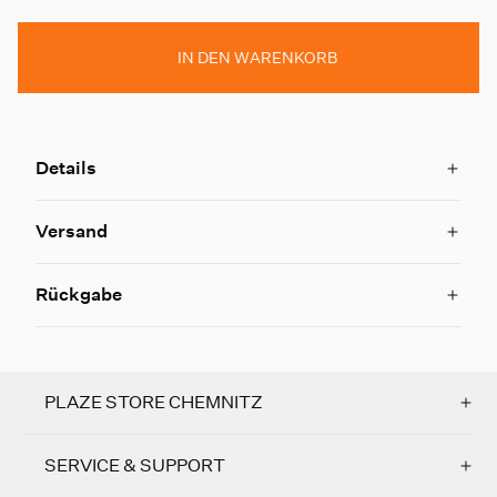
IN DEN WARENKORB
Details
Versand
Rückgabe
PLAZE STORE CHEMNITZ
SERVICE & SUPPORT