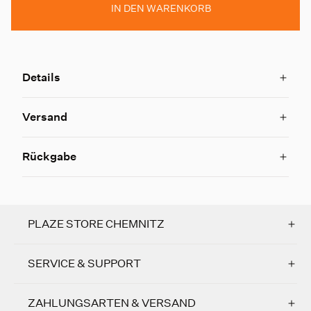
IN DEN WARENKORB
Details
Versand
Rückgabe
PLAZE STORE CHEMNITZ
SERVICE & SUPPORT
ZAHLUNGSARTEN & VERSAND