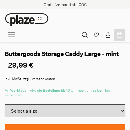
Gratis Versand ab 100€
Buttergoods Storage Caddy Large - mint
29,99 €
inkl. MwSt. zzgl. Versandkosten
An Werktagen wird die Bestellung bis 16 Uhr noch am selben Tag
verschickt.