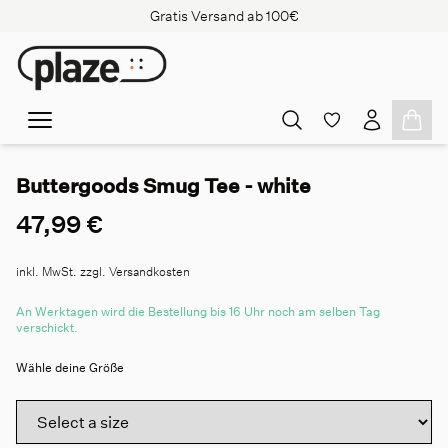
Gratis Versand ab 100€
Buttergoods Smug Tee - white
47,99 €
inkl. MwSt. zzgl. Versandkosten
An Werktagen wird die Bestellung bis 16 Uhr noch am selben Tag
verschickt.
Wähle deine Größe