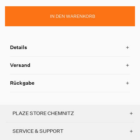
IN DEN WARENKORB
Details
Versand
Rückgabe
PLAZE STORE CHEMNITZ
SERVICE & SUPPORT